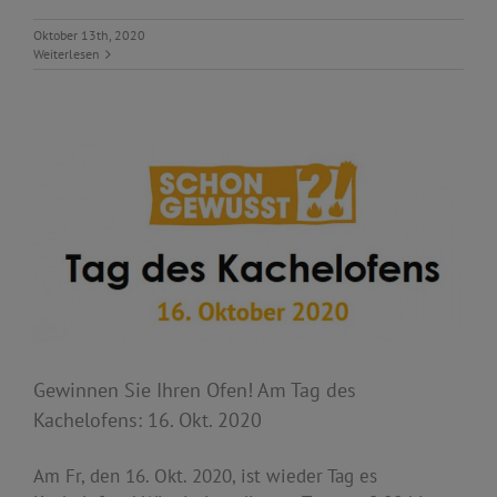
Oktober 13th, 2020
Weiterlesen
Gewinnen Sie Ihren Ofen! Am Tag des
Kachelofens: 16. Okt. 2020
Am Fr, den 16. Okt. 2020, ist wieder Tag es