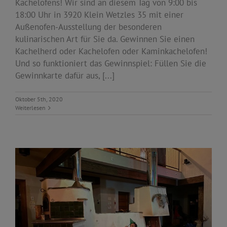
Kachelofens! Wir sind an diesem Tag von 9:00 bis
18:00 Uhr in 3920 Klein Wetzles 35 mit einer
Außenofen-Ausstellung der besonderen
kulinarischen Art für Sie da. Gewinnen Sie einen
Kachelherd oder Kachelofen oder Kaminkachelofen!
Und so funktioniert das Gewinnspiel: Füllen Sie die
Gewinnkarte dafür aus, [...]
Oktober 5th, 2020
Weiterlesen