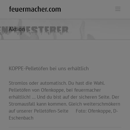
Zum
Inhalt
springen
Aktion
KOPPE-Pelletöfen bei uns erhältlich
Stromlos oder automatisch. Du hast die Wahl.
Pelletöfen von Ofenkoppe, bei feuermacher
erhältlich! … Und du bist auf der sicheren Seite. Der
Stromausfall kann kommen. Gleich weiterschmökern
auf unserer Pelletöfen-Seite Foto: Ofenkoppe, D-
Eschenbach