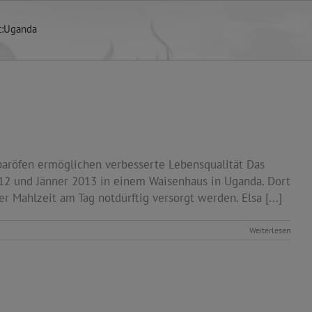
:
Uganda
sparöfen ermöglichen verbesserte Lebensqualität Das
12 und Jänner 2013 in einem Waisenhaus in Uganda. Dort
r Mahlzeit am Tag notdürftig versorgt werden. Elsa [...]
Weiterlesen