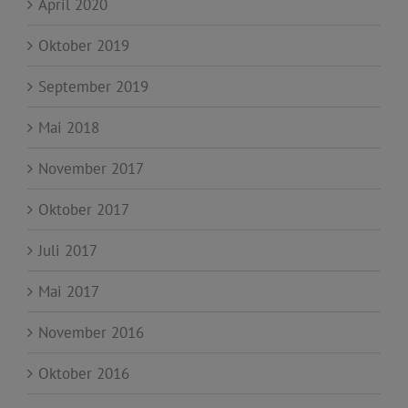
April 2020
Oktober 2019
September 2019
Mai 2018
November 2017
Oktober 2017
Juli 2017
Mai 2017
November 2016
Oktober 2016