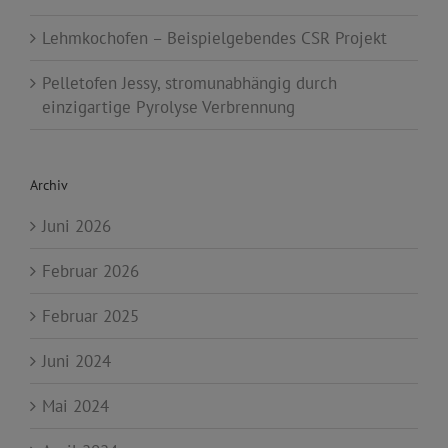
Lehmkochofen – Beispielgebendes CSR Projekt
Pelletofen Jessy, stromunabhängig durch
einzigartige Pyrolyse Verbrennung
Archiv
Juni 2026
Februar 2026
Februar 2025
Juni 2024
Mai 2024