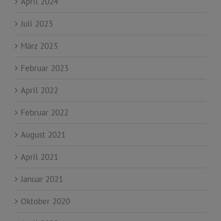
April 2024
Juli 2023
März 2023
Februar 2023
April 2022
Februar 2022
August 2021
April 2021
Januar 2021
Oktober 2020