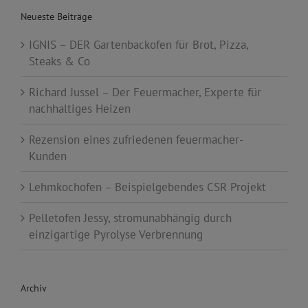
Neueste Beiträge
IGNIS – DER Gartenbackofen für Brot, Pizza,
Steaks & Co
Richard Jussel – Der Feuermacher, Experte für
nachhaltiges Heizen
Rezension eines zufriedenen feuermacher-
Kunden
Lehmkochofen – Beispielgebendes CSR Projekt
Pelletofen Jessy, stromunabhängig durch
einzigartige Pyrolyse Verbrennung
Archiv