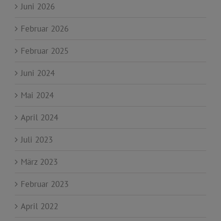
Juni 2026
Februar 2026
Februar 2025
Juni 2024
Mai 2024
April 2024
Juli 2023
März 2023
Februar 2023
April 2022