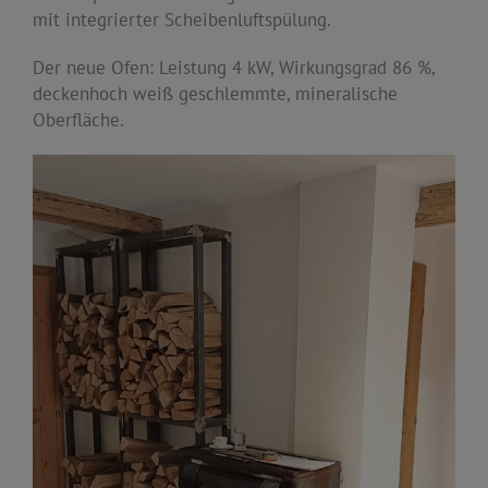
mit integrierter Scheibenluftspülung.
Der neue Ofen: Leistung 4 kW, Wirkungsgrad 86 %,
deckenhoch weiß geschlemmte, mineralische
Oberfläche.