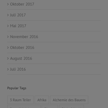
Oktober 2017
Juli 2017
Mai 2017
November 2016
Oktober 2016
August 2016
Juli 2016
Popular Tags
3 Raum Teiler
Afrika
Alchemie des Bauens