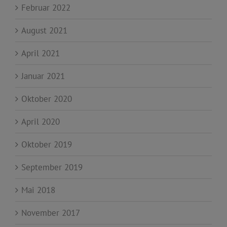
Februar 2022
August 2021
April 2021
Januar 2021
Oktober 2020
April 2020
Oktober 2019
September 2019
Mai 2018
November 2017