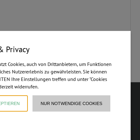
& Privacy
utzt Cookies, auch von Drittanbietern, um Funktionen
ches Nutzererlebnis zu gewährleisten. Sie können
TEN Ihre Einstellungen treffen und unter "Cookies
derzeit widerrufen.
EPTIEREN
NUR NOTWENDIGE COOKIES