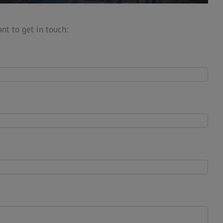
ant to get in touch: