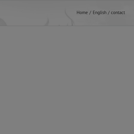
Home
English
contact